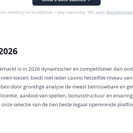
nly. Gambling can be addictive — play responsibly. T&C apply.
BeGambleAwar
 2026
markt is in 2026 dynamischer en competitiever dan ooit
unnen kiezen, biedt niet ieder casino hetzelfde niveau van 
ben door grondige analyse de meest betrouwbare en ge
 licentie, aanbod van spellen, bonusstructuur en ervarin
 onze selectie van de tien beste legaal opererende plat