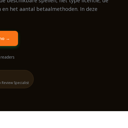
e beschikbare spellen, het type licentie, de
n en het aantal betaalmethoden. In deze
ino →
 readers
 Review Specialist