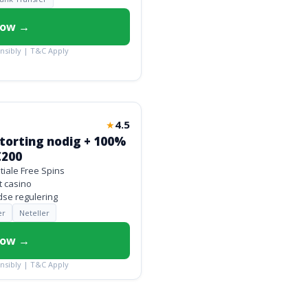
Now →
nsibly | T&C Apply
4.5
★
storting nodig + 100%
€200
tiale Free Spins
t casino
dse regulering
er
Neteller
Now →
nsibly | T&C Apply