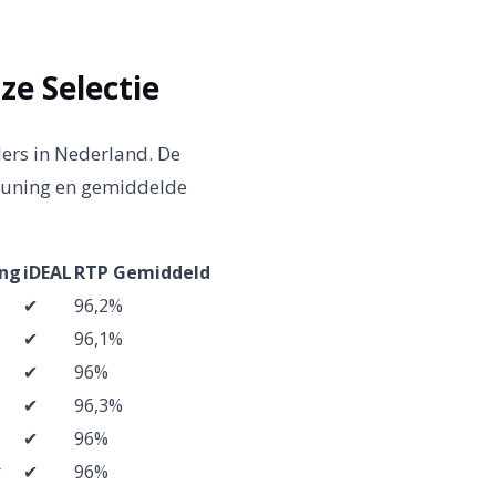
ze Selectie
lers in Nederland. De
teuning en gemiddelde
ing
iDEAL
RTP Gemiddeld
✔
96,2%
✔
96,1%
✔
96%
✔
96,3%
✔
96%
r
✔
96%