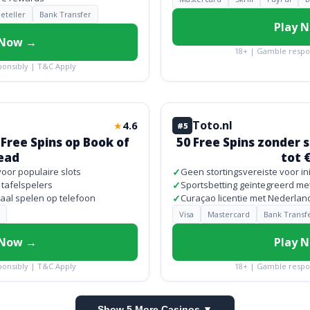
eteller
Bank Transfer
Play 
 Now →
18+ | Gamble respo
onsibly | T&C Apply
Toto.nl
4.6
★
#5
 Free Spins op Book of
50 Free Spins zonder 
ead
tot 
oor populaire slots
✓
Geen stortingsvereiste voor ini
 tafelspelers
✓
Sportsbetting geïntegreerd me
maal spelen op telefoon
✓
Curaçao licentie met Nederlan
Visa
Mastercard
Bank Transf
 Now →
Play 
onsibly | T&C Apply
18+ | Gamble respo
Show 5 More Casinos ▼