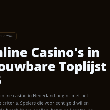
il 7, 2026
line Casino's in
ouwbare Toplijst
5
online casino in Nederland begint met het
 criteria. Spelers die voor echt geld willen