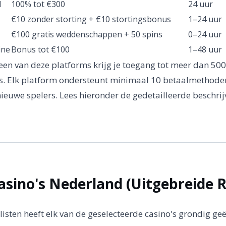
d
100% tot €300
24 uur
€10 zonder storting + €10 stortingsbonus
1–24 uur
€100 gratis weddenschappen + 50 spins
0–24 uur
ine
Bonus tot €100
1–48 uur
 een van deze platforms krijg je toegang tot meer dan 500
 Elk platform ondersteunt minimaal 10 betaalmethoden 
euwe spelers. Lees hieronder de gedetailleerde beschrij
asino's Nederland (Uitgebreide 
sten heeft elk van de geselecteerde casino's grondig geë