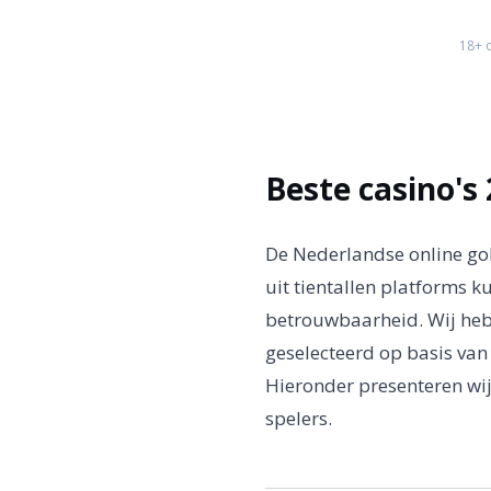
18+ o
Beste casino's
De Nederlandse online gok
uit tientallen platforms k
betrouwbaarheid. Wij heb
geselecteerd op basis van
Hieronder presenteren wij
spelers.