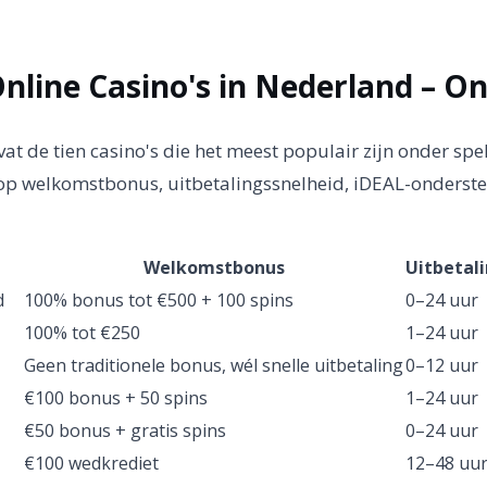
nline Casino's in Nederland – On
at de tien casino's die het meest populair zijn onder spe
d op welkomstbonus, uitbetalingssnelheid, iDEAL-onders
Welkomstbonus
Uitbetal
d
100% bonus tot €500 + 100 spins
0–24 uur
100% tot €250
1–24 uur
Geen traditionele bonus, wél snelle uitbetaling
0–12 uur
€100 bonus + 50 spins
1–24 uur
€50 bonus + gratis spins
0–24 uur
€100 wedkrediet
12–48 uu